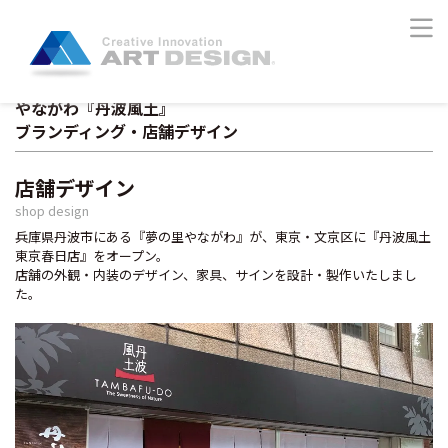
やながわ『丹波風土』
ブランディング・店舗デザイン
店舗デザイン
shop design
兵庫県丹波市にある『夢の里やながわ』が、東京・文京区に『丹波風土
東京春日店』をオープン。
店舗の外観・内装のデザイン、家具、サインを設計・製作いたしまし
た。