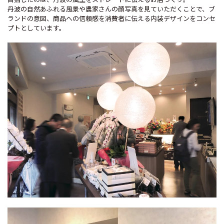
丹波の自然あふれる風景や農家さんの顔写真を見ていただくことで、ブ
ランドの意図、商品への信頼感を消費者に伝える内装デザインをコンセ
プトとしています。