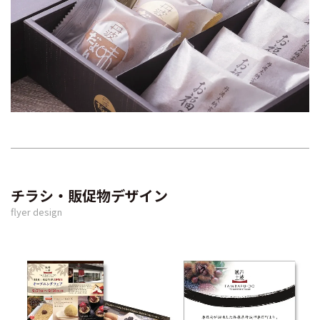
チラシ・販促物デザイン
flyer design