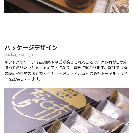
パッケージデザイン
package design
ギフトパッケージは高級感や格式が感じられることで、消費者が自信を
持って贈りたいと思えるギフトになり、需要に繋がります。弊社では箱
の設計や素材の選定から企画。個包装フィルムを含めたトータルデザイ
ンを提供しています。