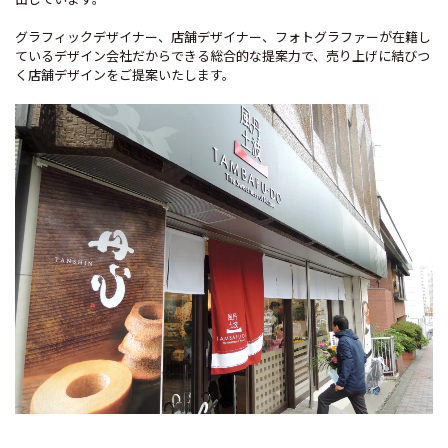
グラフィックデザイナー、店舗デザイナー、フォトグラファーが在籍し
ているデザイン会社だからできる総合的な提案力で、売り上げに結びつ
く店舗デザインをご提案いたします。