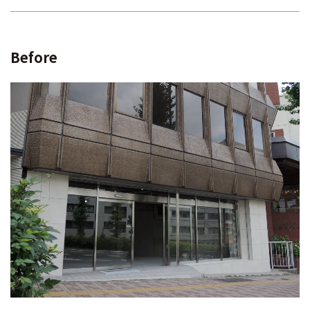
Before